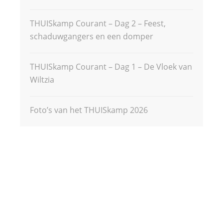
THUISkamp Courant – Dag 2 – Feest,
schaduwgangers en een domper
THUISkamp Courant – Dag 1 – De Vloek van
Wiltzia
Foto’s van het THUISkamp 2026