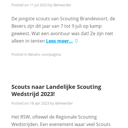
Posted on
11 jul 2023
by
Beheerder
De jongste scouts van Scouting Brandevoort, de
Bevers zijn dit jaar van 7 tot 9 juli op kamp
geweest. Wat een avontuur was dat! Ze zijn niet
alleen in tenten
Lees meer…
Posted in
Bevers
,
voorpagina
Scouts naar Landelijke Scouting
Wedstrijd 2023!
Posted on
18 apr 2023
by
Beheerder
Het RSW, oftewel de Regionale Scouting
Wedstrijden. Een evenement waar veel Scouts