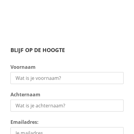
BLIJF OP DE HOOGTE
Voornaam
Achternaam
Emailadres: