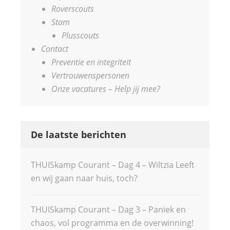
Roverscouts
Stam
Plusscouts
Contact
Preventie en integriteit
Vertrouwenspersonen
Onze vacatures – Help jij mee?
De laatste berichten
THUISkamp Courant – Dag 4 – Wiltzia Leeft
en wij gaan naar huis, toch?
THUISkamp Courant – Dag 3 – Paniek en
chaos, vol programma en de overwinning!