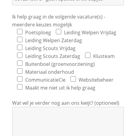
Ik help graag in de volgende vacature(s) -
meerdere keuzes mogelijk
Poetsploeg
Leiding Welpen Vrijdag
Leiding Welpen Zaterdag
Leiding Scouts Vrijdag
Leiding Scouts Zaterdag
Klusteam
Buitenboel (groenvoorziening)
Materiaal onderhoud
CommunicatieCie
Websitebeheer
Maakt me niet uit ik help graag
Wat wil je verder nog aan ons kwijt? (optioneel)