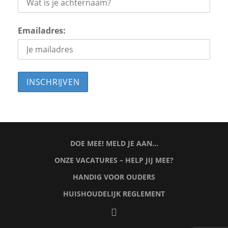
Emailadres:
DOE MEE! MELD JE AAN…
ONZE VACATURES – HELP JIJ MEE?
HANDIG VOOR OUDERS
HUISHOUDELIJK REGLEMENT
facebook