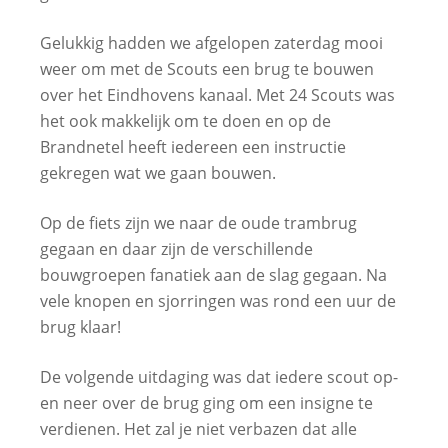
Gelukkig hadden we afgelopen zaterdag mooi
weer om met de Scouts een brug te bouwen
over het Eindhovens kanaal. Met 24 Scouts was
het ook makkelijk om te doen en op de
Brandnetel heeft iedereen een instructie
gekregen wat we gaan bouwen.
Op de fiets zijn we naar de oude trambrug
gegaan en daar zijn de verschillende
bouwgroepen fanatiek aan de slag gegaan. Na
vele knopen en sjorringen was rond een uur de
brug klaar!
De volgende uitdaging was dat iedere scout op-
en neer over de brug ging om een insigne te
verdienen. Het zal je niet verbazen dat alle