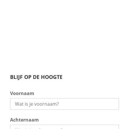
BLIJF OP DE HOOGTE
Voornaam
Achternaam