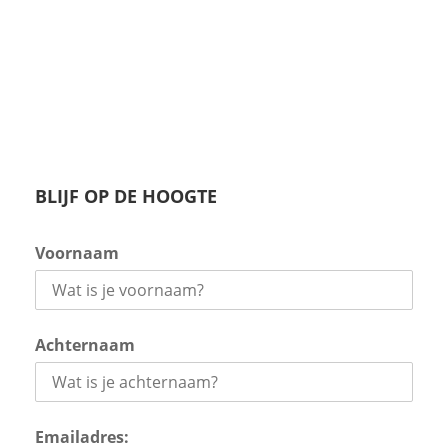
BLIJF OP DE HOOGTE
Voornaam
Achternaam
Emailadres: