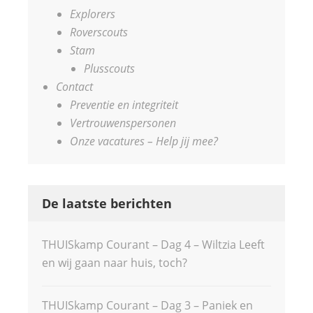
Explorers
Roverscouts
Stam
Plusscouts
Contact
Preventie en integriteit
Vertrouwenspersonen
Onze vacatures – Help jij mee?
De laatste berichten
THUISkamp Courant – Dag 4 – Wiltzia Leeft
en wij gaan naar huis, toch?
THUISkamp Courant – Dag 3 – Paniek en