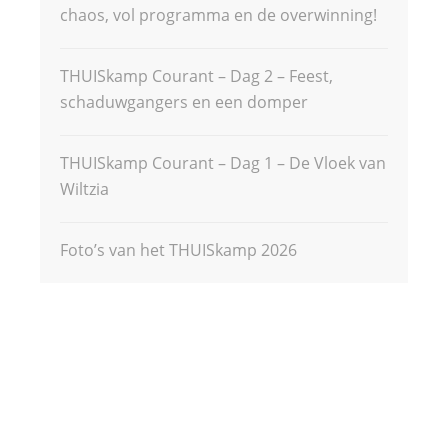
chaos, vol programma en de overwinning!
THUISkamp Courant – Dag 2 – Feest,
schaduwgangers en een domper
THUISkamp Courant – Dag 1 – De Vloek van
Wiltzia
Foto’s van het THUISkamp 2026