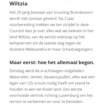
Wiltzia
Het 25-jarig bestaan van Scouting Brandevoort
wordt niet zomaar gevierd. Na 2 jaar
voorbereiding trekken we ten strijde! In deze
Courant lees je over alles wat we beleven in het
land Wiltzia, van de eerste voetstap op het
kampterrein tot de laatste slag tegen de
duistere Melesandra en haar Schaduwgangers.
Maar eerst: hoe het allemaal begon.
Dinsdag werd de vrachtwagen volgeladen.
Materialen, tenten, keukenspullen, alles wat een
leger van 125 scouts nodig heeft om stand te
houden in een vervloekt land. Een eerste
voorhoede vertrok richting Luxemburg om het
terrein te verkennen en voor te bereiden.