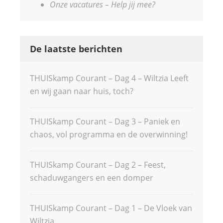
Onze vacatures – Help jij mee?
De laatste berichten
THUISkamp Courant – Dag 4 – Wiltzia Leeft
en wij gaan naar huis, toch?
THUISkamp Courant – Dag 3 – Paniek en
chaos, vol programma en de overwinning!
THUISkamp Courant – Dag 2 – Feest,
schaduwgangers en een domper
THUISkamp Courant – Dag 1 – De Vloek van
Wiltzia