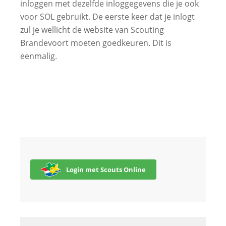
inloggen met dezelfde inloggegevens die je ook
voor SOL gebruikt. De eerste keer dat je inlogt
zul je wellicht de website van Scouting
Brandevoort moeten goedkeuren. Dit is
eenmalig.
Login met Scouts Online