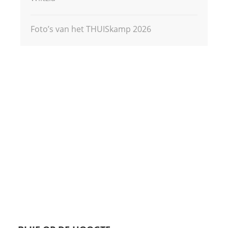
Foto’s van het THUISkamp 2026